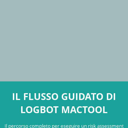
IL FLUSSO GUIDATO DI
LOGBOT MACTOOL
Il percorso completo per eseguire un risk assessment