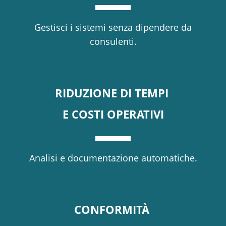
Gestisci i sistemi senza dipendere da
consulenti.
RIDUZIONE DI TEMPI
E COSTI OPERATIVI
Analisi e documentazione automatiche.
CONFORMITÀ