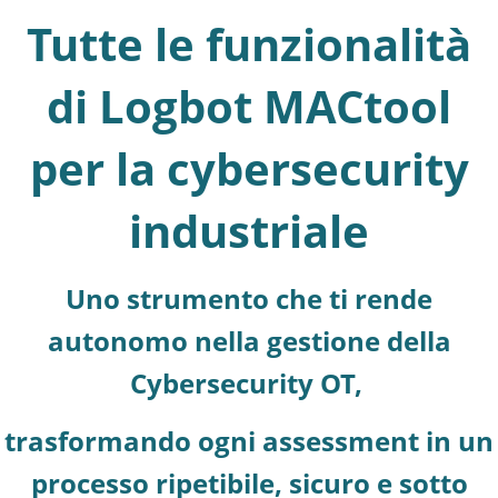
Tutte le funzionalità
di Logbot MACtool
per la cybersecurity
industriale
Uno strumento che ti rende
autonomo nella gestione della
Cybersecurity OT,
trasformando ogni assessment in un
processo ripetibile, sicuro e sotto