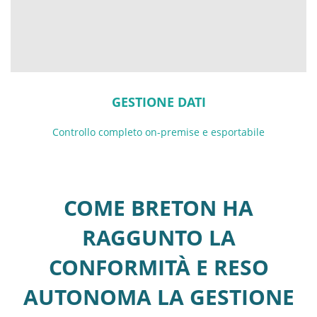
GESTIONE DATI
Controllo completo on-premise e esportabile
COME BRETON HA
RAGGUNTO LA
CONFORMITÀ E RESO
AUTONOMA LA GESTIONE