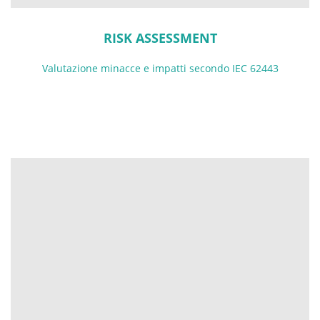
RISK ASSESSMENT
Valutazione minacce e impatti secondo IEC 62443