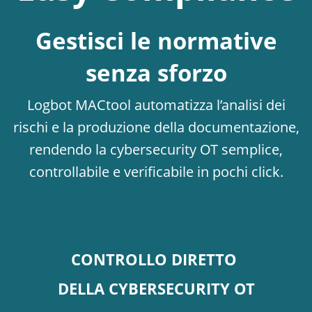
Gestisci le normative
senza sforzo
Logbot MACtool automatizza l’analisi dei
rischi e la produzione della documentazione,
rendendo la cybersecurity OT semplice,
controllabile e verificabile in pochi click.
CONTROLLO DIRETTO
DELLA CYBERSECURITY OT