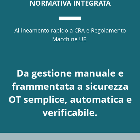
NORMATIVA INTEGRATA
Allineamento rapido a CRA e Regolamento
Macchine UE.
Da gestione manuale e
frammentata a sicurezza
OT semplice, automatica e
verificabile.