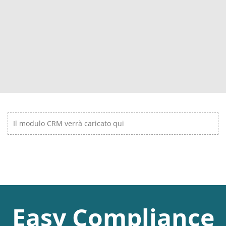
Il modulo CRM verrà caricato qui
Easy Compliance