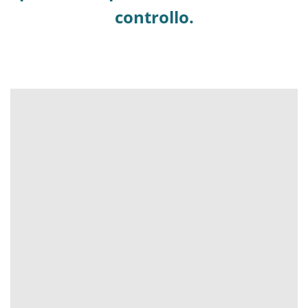
controllo.