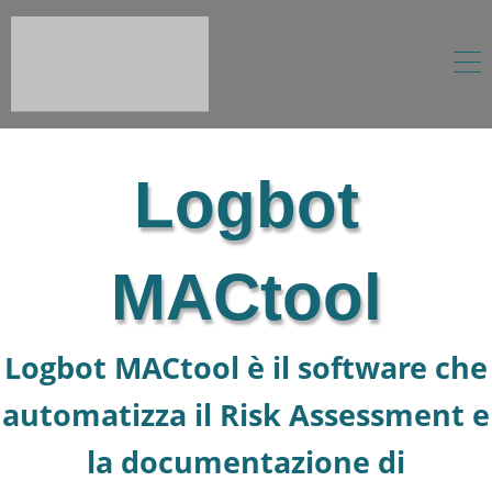
Logbot
MACtool
Logbot MACtool è il software che
automatizza il Risk Assessment e
la documentazione di