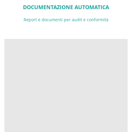
DOCUMENTAZIONE AUTOMATICA
Report e documenti per audit e conformità