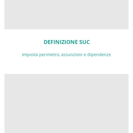
DEFINIZIONE SUC
Imposta perimetro, assunzioni e dipendenze