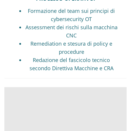
Formazione del team sui principi di
cybersecurity OT
Assessment dei rischi sulla macchina
CNC
Remediation e stesura di policy e
procedure
Redazione del fascicolo tecnico
secondo Direttiva Macchine e CRA