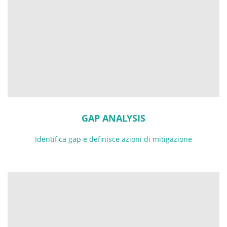
GAP ANALYSIS
Identifica gap e definisce azioni di mitigazione