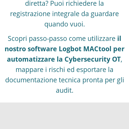
diretta? Puoi richiedere la
registrazione integrale da guardare
quando vuoi.
Scopri passo-passo come utilizzare
il
nostro software Logbot MACtool per
automatizzare la Cybersecurity OT
,
mappare i rischi ed esportare la
documentazione tecnica pronta per gli
audit.