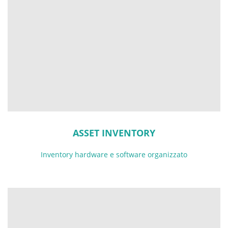
ASSET INVENTORY
Inventory hardware e software organizzato