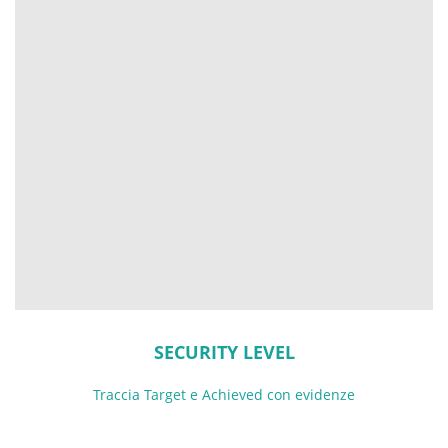
SECURITY LEVEL
Traccia Target e Achieved con evidenze