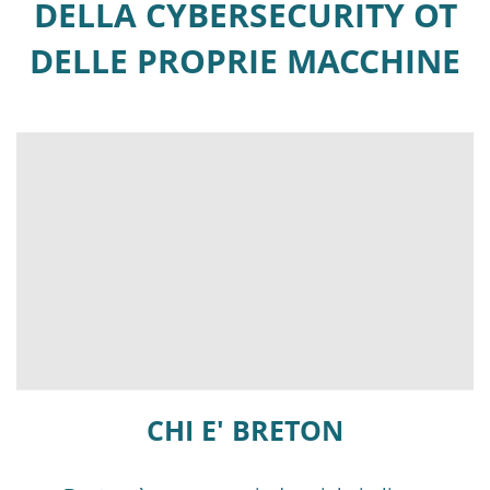
DELLA CYBERSECURITY OT
DELLE PROPRIE MACCHINE
CHI E' BRETON