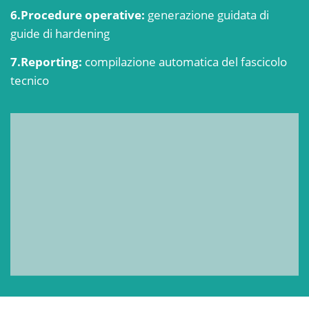
6.Procedure operative:
generazione guidata di
guide di hardening
7.Reporting:
compilazione automatica del
fascicolo
tecnico