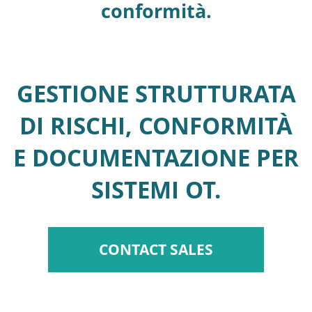
conformità.
GESTIONE STRUTTURATA
DI RISCHI, CONFORMITÀ
E DOCUMENTAZIONE PER
SISTEMI OT.
CONTACT SALES