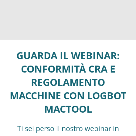
GUARDA IL WEBINAR:
CONFORMITÀ CRA E
REGOLAMENTO
MACCHINE CON LOGBOT
MACTOOL
Ti sei perso il nostro webinar in