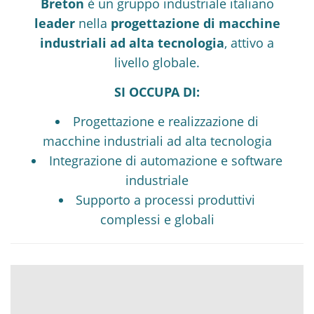
Breton
è un gruppo industriale italiano
leader
nella
progettazione di macchine
industriali ad alta tecnologia
, attivo a
livello globale.
SI OCCUPA DI:
Progettazione e realizzazione di
macchine industriali ad alta tecnologia
Integrazione di automazione e software
industriale
Supporto a processi produttivi
complessi e globali