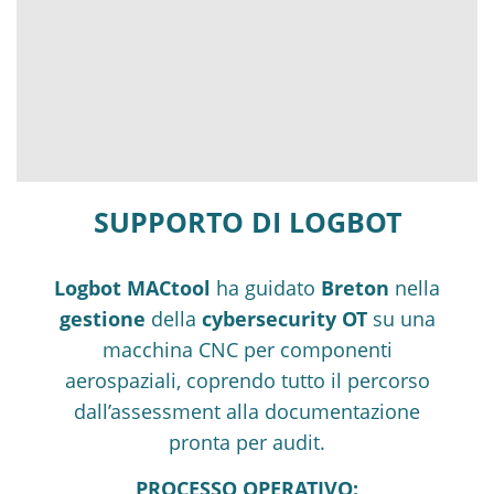
SUPPORTO DI LOGBOT
Logbot MACtool
ha guidato
Breton
nella
gestione
della
cybersecurity OT
su una
macchina CNC per componenti
aerospaziali, coprendo tutto il percorso
dall’assessment alla documentazione
pronta per audit.
PROCESSO OPERATIVO: