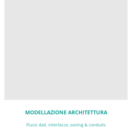
MODELLAZIONE ARCHITETTURA
Flussi dati, interfacce, zoning & conduits